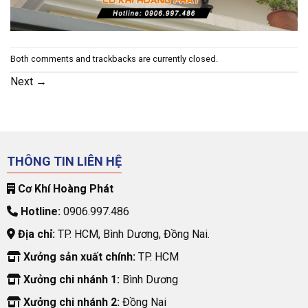
Both comments and trackbacks are currently closed.
Next
→
THÔNG TIN LIÊN HỆ
Cơ Khí Hoàng Phát
Hotline:
0906.997.486
Địa chỉ:
TP. HCM, Bình Dương, Đồng Nai.
Xưởng sản xuất chính:
TP. HCM
Xưởng chi nhánh 1:
Bình Dương
Xưởng chi nhánh 2:
Đồng Nai