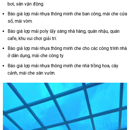
bơi, sân vận động.
Báo giá lợp mái nhựa thông minh che ban công, mái che cửa
sổ, mái vòm.
Báo giá lợp mái poly lấy sáng nhà hàng, quán nhậu, quán
cafe, khu vui chơi giải trí.
Báo giá lợp mái nhựa thông minh che cho các công trình nhà
ở dân dụng, mái che công ty.
Báo giá lợp mái nhựa thông minh che nhà trồng hoa, cây
cảnh, mái che sân vườn.