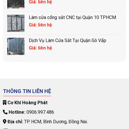
Giá: liên hệ
Làm cửa cổng sắt CNC tại Quận 10 TPHCM
Giá: liên hệ
Dịch Vụ Làm Cửa Sắt Tại Quận Gò Vấp
Giá: liên hệ
THÔNG TIN LIÊN HỆ
Cơ Khí Hoàng Phát
Hotline:
0906.997.486
Địa chỉ:
TP. HCM, Bình Dương, Đồng Nai.