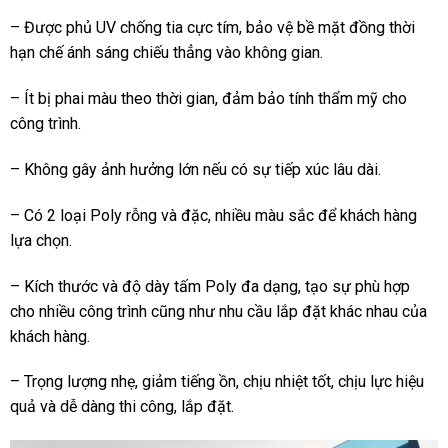
– Được phủ UV chống tia cực tím, bảo vệ bề mặt đồng thời
hạn chế ánh sáng chiếu thẳng vào không gian.
– Ít bị phai màu theo thời gian, đảm bảo tính thẩm mỹ cho
công trình.
– Không gây ảnh hưởng lớn nếu có sự tiếp xúc lâu dài.
– Có 2 loại Poly rỗng và đặc, nhiều màu sắc để khách hàng
lựa chọn.
– Kích thước và độ dày tấm Poly đa dạng, tạo sự phù hợp
cho nhiều công trình cũng như nhu cầu lắp đặt khác nhau của
khách hàng.
– Trọng lượng nhẹ, giảm tiếng ồn, chịu nhiệt tốt, chịu lực hiệu
quả và dễ dàng thi công, lắp đặt.