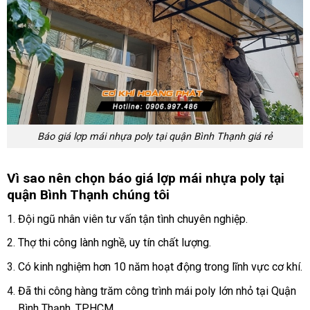
Báo giá lợp mái nhựa poly tại quận Bình Thạnh giá rẻ
Vì sao nên chọn báo giá lợp mái nhựa poly tại
quận Bình Thạnh chúng tôi
Đội ngũ nhân viên tư vấn tận tình chuyên nghiệp.
Thợ thi công lành nghề, uy tín chất lượng.
Có kinh nghiệm hơn 10 năm hoạt động trong lĩnh vực cơ khí.
Đã thi công hàng trăm công trình mái poly lớn nhỏ tại Quận
Bình Thạnh, TPHCM.