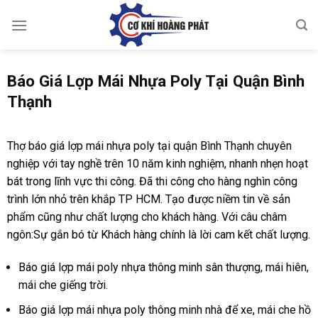
Skip
to
content
Báo Giá Lợp Mái Nhựa Poly Tại Quận Bình
Thạnh
Thợ báo giá lợp mái nhựa poly tại quận Bình Thạnh chuyên
nghiệp với tay nghề trên 10 năm kinh nghiệm, nhanh nhẹn hoạt
bát trong lĩnh vực thi công. Đã thi công cho hàng nghìn công
trình lớn nhỏ trên khắp TP HCM. Tạo được niềm tin về sản
phẩm cũng như chất lượng cho khách hàng. Với câu châm
ngôn:Sự gắn bó từ Khách hàng chính là lời cam kết chất lượng.
Báo giá lợp mái poly nhựa thông minh sân thượng, mái hiên,
mái che giếng trời.
Báo giá lợp mái nhựa poly thông minh nhà để xe, mái che hồ