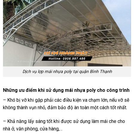
Dịch vụ lợp mái nhựa poly tại quận Bình Thạnh
Những ưu điểm khi sử dụng mái nhựa poly cho công trình
– Khó bị vỡ khi gặp phải các điều kiện va chạm lớn, nếu vỡ sẽ
không thành vụn nhỏ, đảm bảo độ àn toàn một cách tốt nhất.
– Khả năng lấy sáng tốt khi được sử dụng làm mái che cho
nhà ở, văn phòng, cửa hàng,…