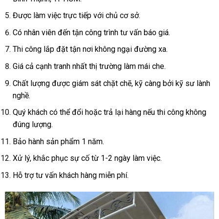
Được làm việc trực tiếp với chủ cơ sở.
Có nhân viên đến tận công trình tư vấn báo giá.
Thi công lắp đặt tận nơi không ngại đường xa.
Giá cả cạnh tranh nhất thị trường làm mái che.
Chất lượng được giám sát chặt chẽ, kỹ càng bởi kỹ sư lành
nghề.
Quý khách có thể đổi hoặc trả lại hàng nếu thi công không
đúng lượng.
Bảo hành sản phẩm 1 năm.
Xử lý, khắc phục sự cố từ 1-2 ngày làm việc.
Hỗ trợ tư vấn khách hàng miễn phí.