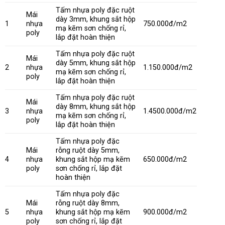
Tấm nhựa poly đặc ruột
Mái
dày 3mm, khung sắt hộp
1
nhựa
750.000đ/m2
mạ kẽm sơn chống rỉ,
poly
lắp đặt hoàn thiện
Tấm nhựa poly đặc ruột
Mái
dày 5mm, khung sắt hộp
2
nhựa
1.150.000đ/m2
mạ kẽm sơn chống rỉ,
poly
lắp đặt hoàn thiện
Tấm nhựa poly đặc ruột
Mái
dày 8mm, khung sắt hộp
3
nhựa
1.4500.000đ/m2
mạ kẽm sơn chống rỉ,
poly
lắp đặt hoàn thiện
Tấm nhựa poly đặc
Mái
rỗng ruột dày 5mm,
4
nhựa
khung sắt hộp mạ kẽm
650.000đ/m2
poly
sơn chống rỉ, lắp đặt
hoàn thiện
Tấm nhựa poly đặc
Mái
rỗng ruột dày 8mm,
5
nhựa
khung sắt hộp mạ kẽm
900.000đ/m2
poly
sơn chống rỉ, lắp đặt