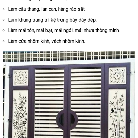
Làm cầu thang, lan can, hàng rào sắt.
Làm khung trang trí, kệ trưng bày dày dép.
Làm mái tôn, mái bạt, mái ngói, mái nhựa thông minh.
Làm cửa nhôm kính, vách nhôm kính.