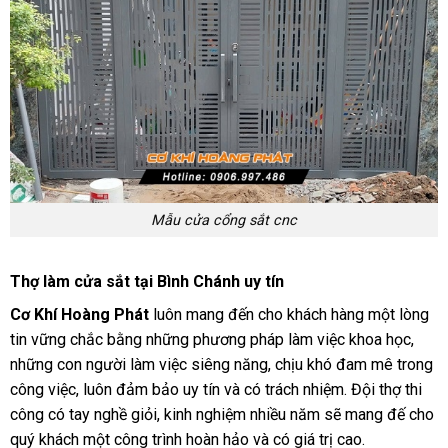
Mẫu cửa cổng sắt cnc
Thợ làm cửa sắt tại Bình Chánh uy tín
Cơ Khí Hoàng Phát
luôn mang đến cho khách hàng một lòng
tin vững chắc bằng những phương pháp làm việc khoa học,
những con người làm việc siêng năng, chịu khó đam mê trong
công việc, luôn đảm bảo uy tín và có trách nhiệm. Đội thợ thi
công có tay nghề giỏi, kinh nghiệm nhiều năm sẽ mang đế cho
quý khách một công trình hoàn hảo và có giá trị cao.