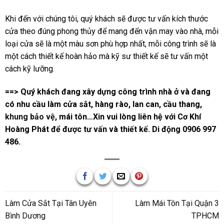
Khi đến với chúng tôi, quý khách sẽ được tư vấn kích thước
cửa theo đúng phong thủy để mang đến vận may vào nhà, mỗi
loại cửa sẽ là một màu sơn phù hợp nhất, mỗi công trình sẽ là
một cách thiết kế hoàn hảo mà kỹ sư thiết kế sẽ tư vấn một
cách kỹ lưỡng.
==> Quý khách đang xây dựng công trình nhà ở và đang
có nhu cầu làm cửa sắt, hàng rào, lan can, cầu thang,
khung bảo vệ
, mái tôn…Xin vui lòng liên hệ với Cơ Khí
Hoàng Phát để được tư vấn và thiết kế. Di động 0906 997
486.
Làm Cửa Sắt Tại Tân Uyên
Làm Mái Tôn Tại Quận 3
Bình Dương
TPHCM