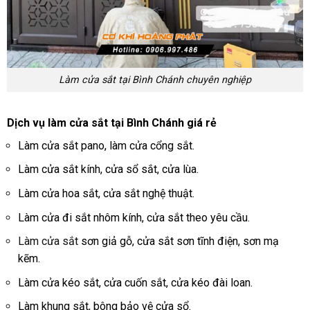
Làm cửa sắt tại Bình Chánh chuyên nghiệp
Dịch vụ làm cửa sắt tại Bình Chánh giá rẻ
Làm cửa sắt pano, làm cửa cổng sắt.
Làm cửa sắt kính, cửa sổ sắt, cửa lùa.
Làm cửa hoa sắt, cửa sắt nghệ thuật.
Làm cửa đi sắt nhôm kính, cửa sắt theo yêu cầu.
Làm cửa sắt
sơn giả gỗ, cửa sắt sơn tĩnh điện, sơn mạ
kẽm.
Làm cửa kéo sắt, cửa cuốn sắt, cửa kéo đài loan.
Làm khung sắt, bông bảo vệ cửa sổ.