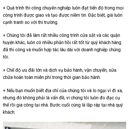
+ Quá trình thi công chuyên nghiệp luôn đạt tiến độ trong mọi
công trình được giao và tạo được niềm tin. Đặc biệt, giá luôn
cạnh tranh so với thì trường.
+ Chúng tôi đã làm rất nhiều công trình cửa sắt và các quận
huyện khác, luôn có nhiều phản hồi rất tốt từ quý khách hàng
đã thi công và muốn hợp tác lâu dài với doanh nghiệp chúng
tôi.
+ Chế độ ưu đãi lớn và dịch vụ bảo hành, vận chuyển, sửa
chữa hoàn toàn miễn phí trong thời gian bảo hành.
+ Nếu bạn muốn biết địa chỉ của chúng tôi và lo ngại vì đi xa,
nhưng đó không phải là vấn đề, vì chúng tôi luôn đo đạc cụ
thể rồi gia công tại nhà. Bước cuối cùng là lắp ráp tại nhà quý
khách.