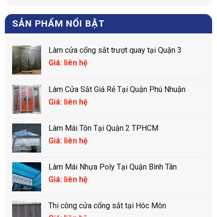
SẢN PHẨM NỔI BẬT
Làm cửa cổng sắt trượt quay tại Quận 3
Giá: liên hệ
Làm Cửa Sắt Giá Rẻ Tại Quận Phú Nhuận
Giá: liên hệ
Làm Mái Tôn Tại Quận 2 TPHCM
Giá: liên hệ
Làm Mái Nhựa Poly Tại Quận Bình Tân
Giá: liên hệ
Thi công cửa cổng sắt tại Hóc Môn