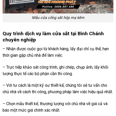
Mẫu cửa cổng sắt hộp mạ kẽm
Quy trình dịch vụ làm cửa sắt tại Bình Chánh
chuyên nghiệp
– Nhận được cuộc gọi từ khách hàng, lấy đại chỉ cụ thể, hẹn
thời gian gặp chủ nhà để làm việc.
– Trực tiếp khảo sát công trình, ghi chép, chụp ảnh, lấy khối
lượng thực tế các bộ phận cần thi công.
– Với tư cách là một kỹ sư thiết kế, chúng tôi sẽ tư vấn cho
chủ nhà về cách thi công, phương pháp làm việc hiệu quả nhất.
– Chọn mẫu thiết kế, thương lượng với chủ nhà về giá cả và
báo một mức giá chính xác nhất.