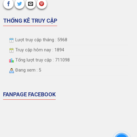
THỐNG KÊ TRUY CẬP
Lượt truy cập tháng : 5968
Truy cập hôm nay : 1894
Tổng lượt truy cập : 711098
Đang xem : 5
FANPAGE FACEBOOK