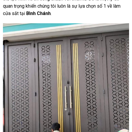
quan trọng khiến chúng tôi luôn là sự lựa chọn số 1 về làm
cửa sắt tại
Bình Chánh
.