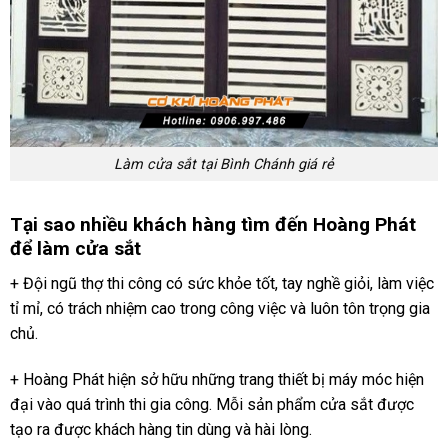
Làm cửa sắt tại Bình Chánh giá rẻ
Tại sao nhiều khách hàng tìm đến Hoàng Phát
để làm cửa sắt
+ Đội ngũ thợ thi công có sức khỏe tốt, tay nghề giỏi, làm việc
tỉ mỉ, có trách nhiệm cao trong công việc và luôn tôn trọng gia
chủ.
+ Hoàng Phát hiện sở hữu những trang thiết bị máy móc hiện
đại vào quá trình thi gia công. Mỗi sản phẩm cửa sắt được
tạo ra được khách hàng tin dùng và hài lòng.