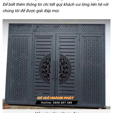
Để biết thêm thông tin chi tiết quý khách vui lòng liên hệ với
chúng tôi để được giải đáp mọi.