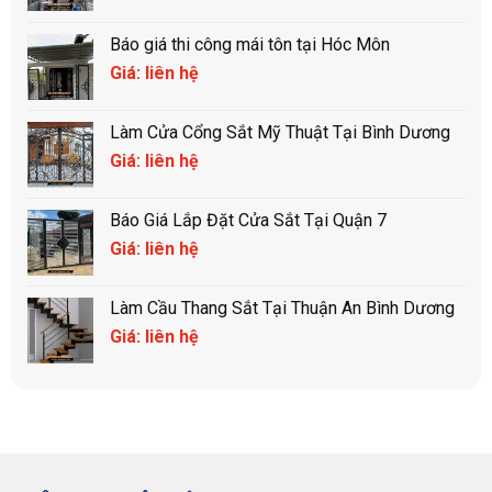
Báo giá thi công mái tôn tại Hóc Môn
Giá: liên hệ
Làm Cửa Cổng Sắt Mỹ Thuật Tại Bình Dương
Giá: liên hệ
Báo Giá Lắp Đặt Cửa Sắt Tại Quận 7
Giá: liên hệ
Làm Cầu Thang Sắt Tại Thuận An Bình Dương
Giá: liên hệ