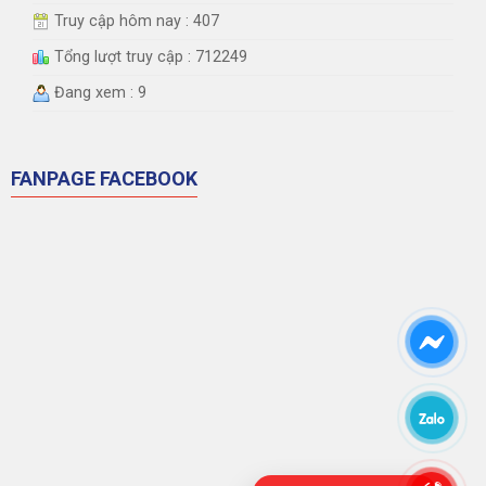
Truy cập hôm nay : 407
Tổng lượt truy cập : 712249
Đang xem : 9
FANPAGE FACEBOOK